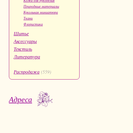
Кожа для рукоделия
Природные материалы
Кукольная миниатюра
Ткани
Флористика
Шитье
Аксессуары
Текстиль
Литература
Распродажа
(559)
Адреса