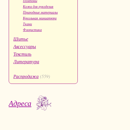
Помпоны
Кожа для рукоделия
Природные материалы
Кукольная миниатюра
Ткани
Флористика
Шитье
Аксессуары
Текстиль
Литература
Распродажа
(559)
Адреса