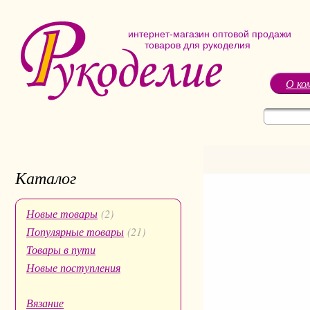
интернет-магазин оптовой продажи
товаров для рукоделия
О ко
Каталог
Новые товары
(2)
Популярные товары
(21)
Товары в пути
Новые поступления
Вязание