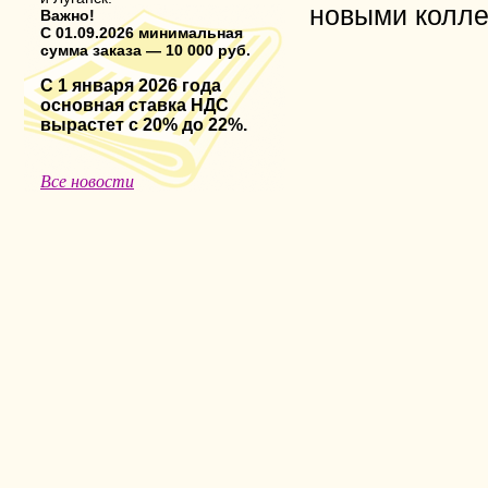
новыми колле
Важно!
С 01.09.2026 минимальная
сумма заказа — 10 000 руб.
С 1 января 2026 года
основная ставка НДС
вырастет с 20% до 22%.
Все новости