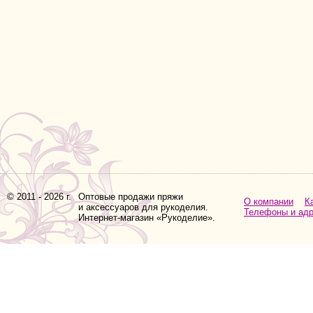
© 2011 - 2026 г.
Оптовые продажи пряжи
О компании
К
и аксессуаров для рукоделия.
Телефоны и ад
Интернет-магазин «Рукоделие».