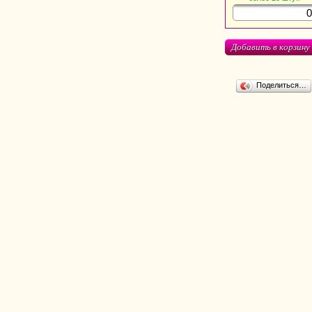
Добавить в корзину
Поделиться…