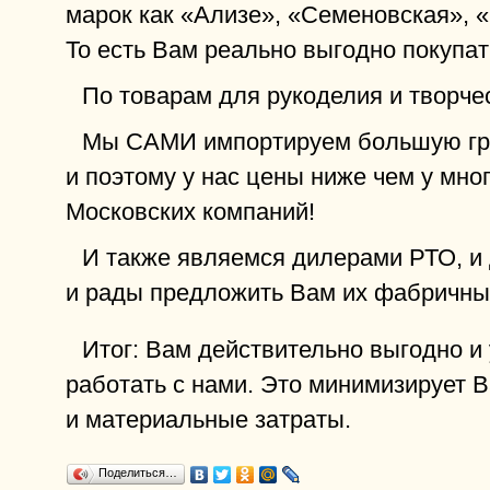
марок как «Ализе», «Семеновская», «
То есть Вам реально выгодно покупат
По товарам для рукоделия и творче
Мы САМИ импортируем большую гр
и поэтому у нас цены ниже чем у мно
Московских компаний!
И также являемся дилерами РТО, и 
и рады предложить Вам их фабричны
Итог: Вам действительно выгодно и
работать с нами. Это минимизирует
и материальные затраты.
Поделиться…