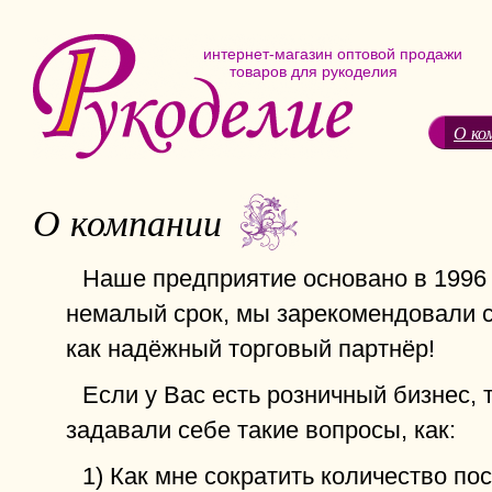
интернет-магазин оптовой продажи
товаров для рукоделия
О ко
О компании
Наше предприятие основано в 1996 г
немалый срок, мы зарекомендовали с
как надёжный торговый партнёр!
Если у Вас есть розничный бизнес, 
задавали себе такие вопросы, как:
1) Как мне сократить количество по