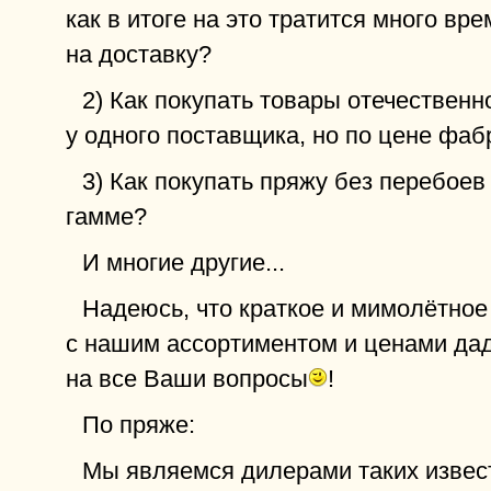
как в итоге на это тратится много вре
на доставку?
2) Как покупать товары отечественн
у одного поставщика, но по цене фаб
3) Как покупать пряжу без перебоев
гамме?
И многие другие...
Надеюсь, что краткое и мимолётное
с нашим ассортиментом и ценами да
на все Ваши вопросы
!
По пряже:
Мы являемся дилерами таких извес