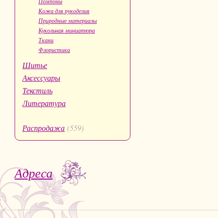
Помпоны
Кожа для рукоделия
Природные материалы
Кукольная миниатюра
Ткани
Флористика
Шитье
Аксессуары
Текстиль
Литература
Распродажа
(559)
Адреса