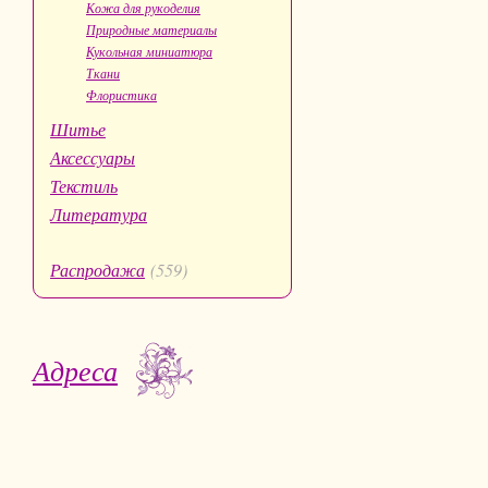
Кожа для рукоделия
Природные материалы
Кукольная миниатюра
Ткани
Флористика
Шитье
Аксессуары
Текстиль
Литература
Распродажа
(559)
Адреса