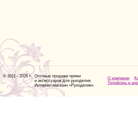
© 2011 - 2026 г.
Оптовые продажи пряжи
О компании
К
и аксессуаров для рукоделия.
Телефоны и ад
Интернет-магазин «Рукоделие».