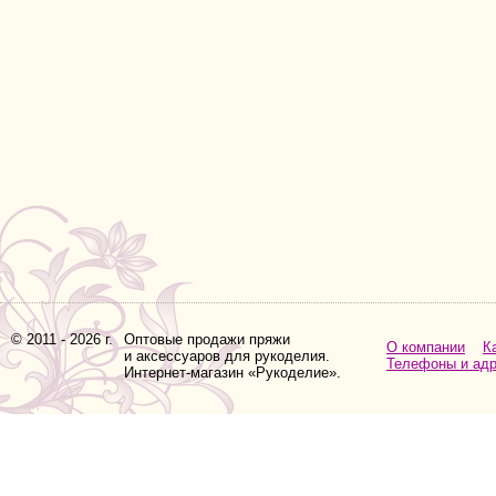
© 2011 - 2026 г.
Оптовые продажи пряжи
О компании
К
и аксессуаров для рукоделия.
Телефоны и ад
Интернет-магазин «Рукоделие».