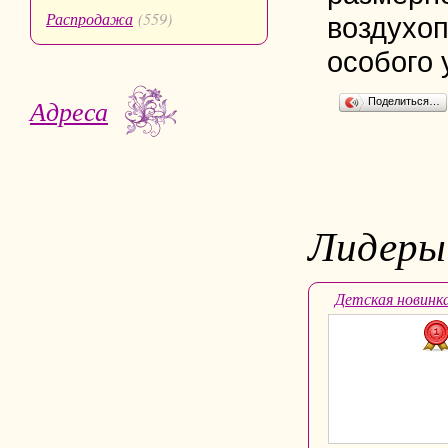
Распродажа
(559)
воздухоп
особого 
Адреса
Поделиться…
Лидеры
Детская новинк