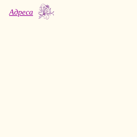
Адреса