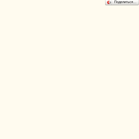
Поделиться…