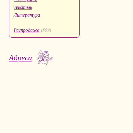
Текстиль
Литература
Распродажа
(559)
Адреса