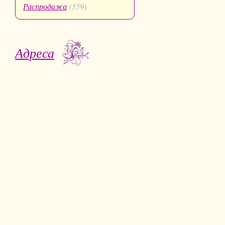
Распродажа
(559)
Адреса