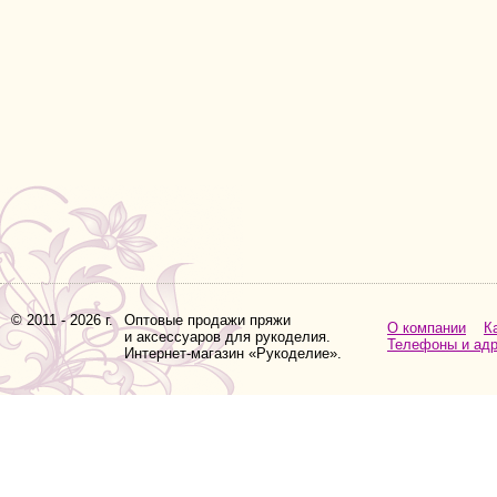
© 2011 - 2026 г.
Оптовые продажи пряжи
О компании
К
и аксессуаров для рукоделия.
Телефоны и ад
Интернет-магазин «Рукоделие».