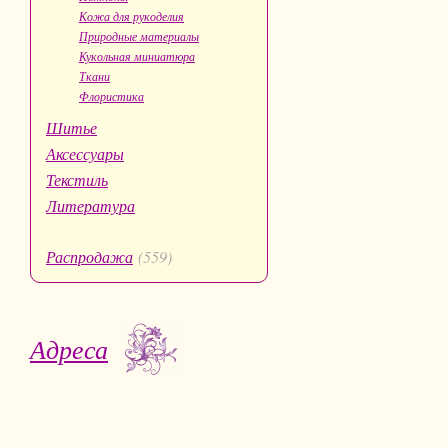
Кожа для рукоделия
Природные материалы
Кукольная миниатюра
Ткани
Флористика
Шитье
Аксессуары
Текстиль
Литература
Распродажа
(559)
Адреса