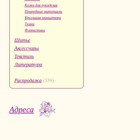
Кожа для рукоделия
Природные материалы
Кукольная миниатюра
Ткани
Флористика
Шитье
Аксессуары
Текстиль
Литература
Распродажа
(559)
Адреса