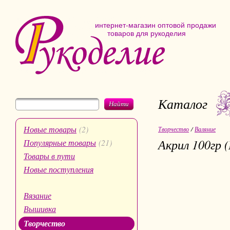
интернет-магазин оптовой продажи
товаров для рукоделия
Каталог
Найти
Новые товары
(2)
Творчество
/
Валяние
Акрил 100гр
Популярные товары
(21)
Товары в пути
Новые поступления
Вязание
Вышивка
Творчество