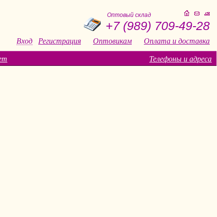
Оптовый склад
+7 (989) 709-49-28
Вход
Регистрация
Оптовикам
Оплата и доставка
ет
Телефоны и адреса