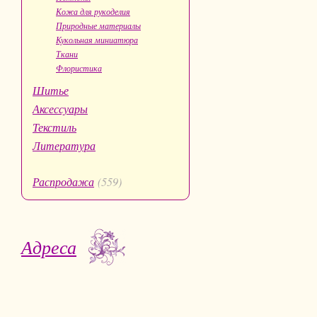
Кожа для рукоделия
Природные материалы
Кукольная миниатюра
Ткани
Флористика
Шитье
Аксессуары
Текстиль
Литература
Распродажа
(559)
Адреса