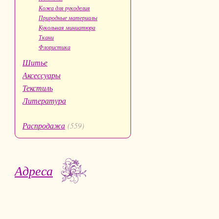
Кожа для рукоделия
Природные материалы
Кукольная миниатюра
Ткани
Флористика
Шитье
Аксессуары
Текстиль
Литература
Распродажа
(559)
Адреса