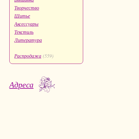
Творчество
Шитье
Аксессуары
Текстиль
Литература
Распродажа
(559)
Адреса