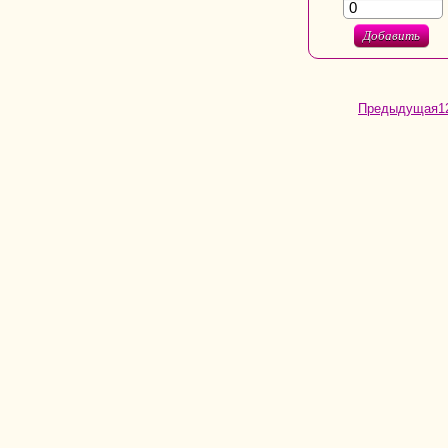
Добавить
Предыдущая
1