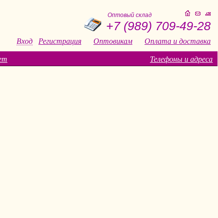
Оптовый склад
+7 (989) 709-49-28
Вход
Регистрация
Оптовикам
Оплата и доставка
ет
Телефоны и адреса