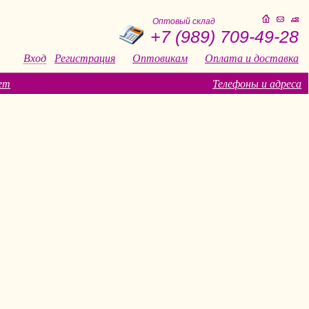
Оптовый склад
+7 (989) 709-49-28
Вход
Регистрация
Оптовикам
Оплата и доставка
ет
Телефоны и адреса