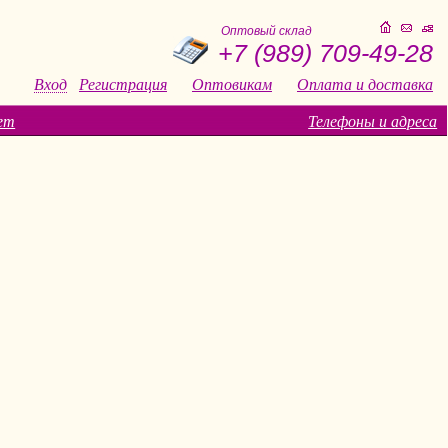
Оптовый склад
+7 (989) 709-49-28
Вход
Регистрация
Оптовикам
Оплата и доставка
ет
Телефоны и адреса