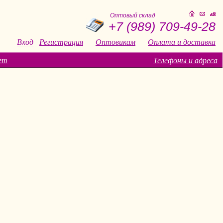
Оптовый склад
+7 (989) 709-49-28
Вход
Регистрация
Оптовикам
Оплата и доставка
ет
Телефоны и адреса