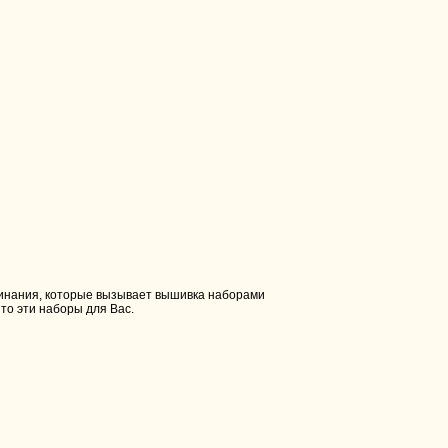
оминания, которые вызывает вышивка наборами
 то эти наборы для Вас.