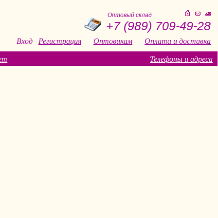
Оптовый склад
+7 (989) 709-49-28
Вход
Регистрация
Оптовикам
Оплата и доставка
ет
Телефоны и адреса