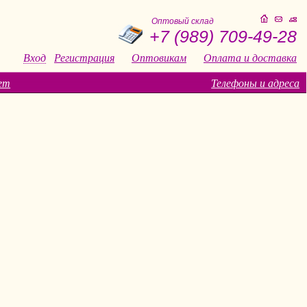
Оптовый склад
+7 (989) 709-49-28
Вход
Регистрация
Оптовикам
Оплата и доставка
ет
Телефоны и адреса