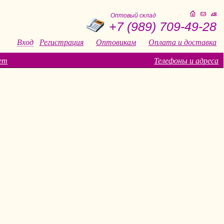
Оптовый склад
+7 (989) 709-49-28
Вход
Регистрация
Оптовикам
Оплата и доставка
ет
Телефоны и адреса