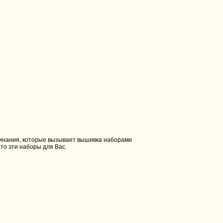
оминания, которые вызывает вышивка наборами
 то эти наборы для Вас.