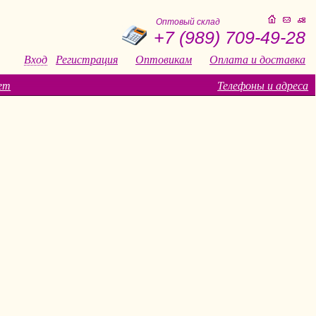
Оптовый склад
+7 (989) 709-49-28
Вход
Регистрация
Оптовикам
Оплата и доставка
ет
Телефоны и адреса