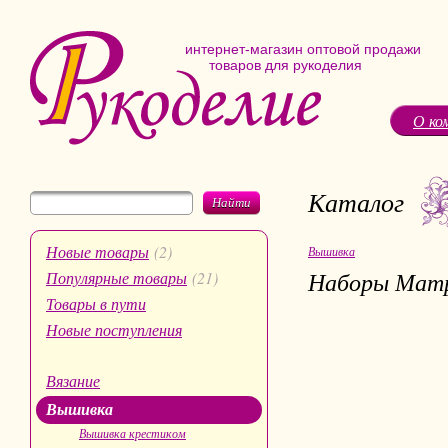
интернет-магазин оптовой продажи
товаров для рукоделия
О ко
Каталог
Найти
Новые товары
(2)
Вышивка
Наборы Матр
Популярные товары
(21)
Товары в пути
Новые поступления
Вязание
Вышивка
Вышивка крестиком